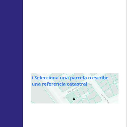
ℹ️ Selecciona una parcela o escribe
una referencia catastral