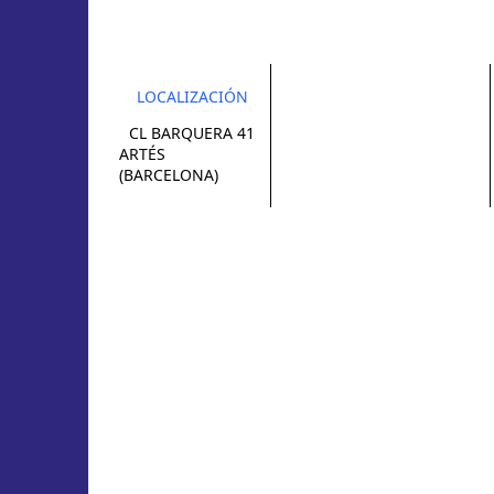
LOCALIZACIÓN
CL BARQUERA 41
ARTÉS
(BARCELONA)