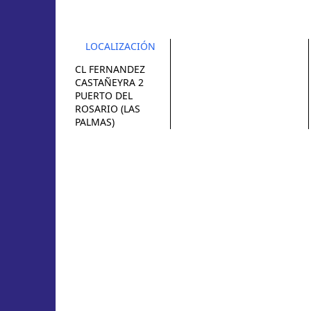
LOCALIZACIÓN
CL FERNANDEZ
CASTAÑEYRA 2
PUERTO DEL
ROSARIO (LAS
PALMAS)