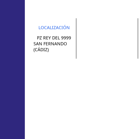
LOCALIZACIÓN
PZ REY DEL 9999
SAN FERNANDO
(CÁDIZ)