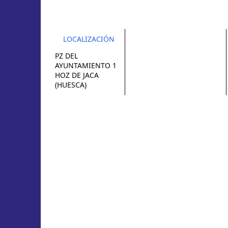
LOCALIZACIÓN
PZ DEL
AYUNTAMIENTO 1
HOZ DE JACA
(HUESCA)