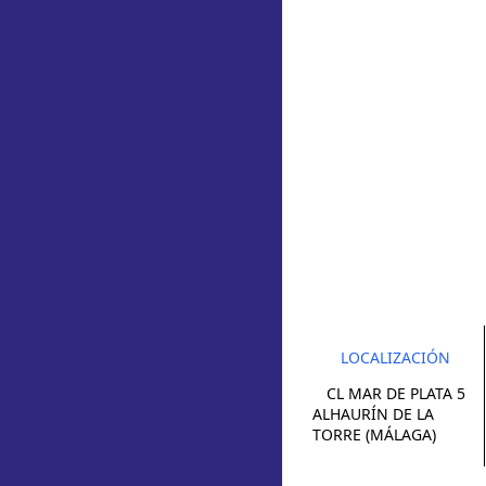
LOCALIZACIÓN
CL MAR DE PLATA 5
ALHAURÍN DE LA
TORRE (MÁLAGA)